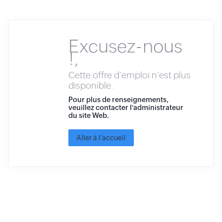
Excusez-nous
!,
Cette offre d’emploi n’est plus
disponible.
Pour plus de renseignements,
veuillez contacter l’administrateur
du site Web.
Aller à l’accueil