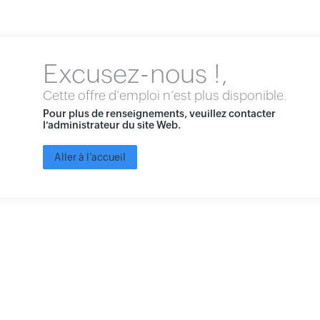
Excusez-nous !,
Cette offre d’emploi n’est plus disponible.
Pour plus de renseignements, veuillez contacter
l’administrateur du site Web.
Aller à l’accueil