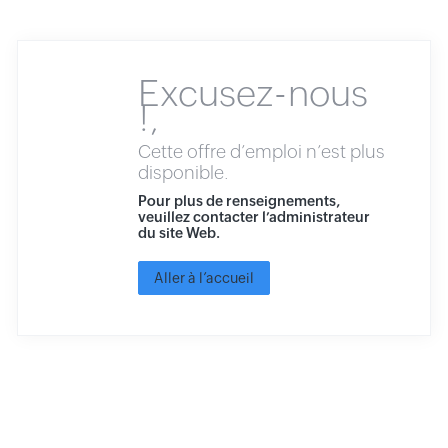
Excusez-nous
!,
Cette offre d’emploi n’est plus
disponible.
Pour plus de renseignements,
veuillez contacter l’administrateur
du site Web.
Aller à l’accueil